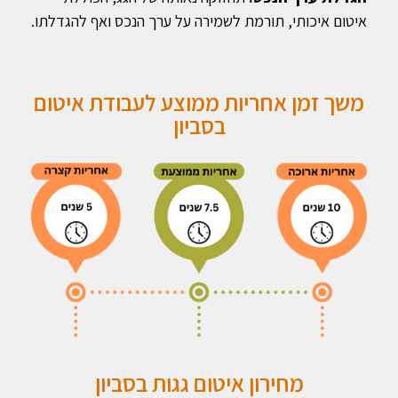
איטום איכותי, תורמת לשמירה על ערך הנכס ואף להגדלתו.
משך זמן אחריות ממוצע לעבודת איטום
בסביון
מחירון איטום גגות בסביון