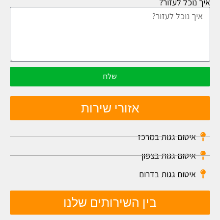
איך נוכל לעזור?
שלח
אזורי שירות
איטום גגות במרכז
איטום גגות בצפון
איטום גגות בדרום
בין השירותים שלנו