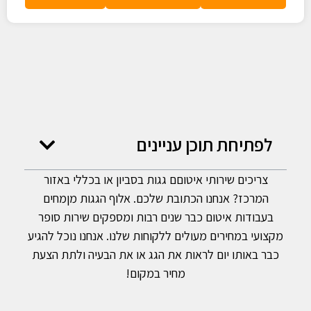
לפתיחת תוכן עניינים
צריכים שירותי איטוםם גגות בסביון או בכללי באזור
המרכז? אנחנו הכתובת שלכם. אלוף הגגות מןמחים
בעבודות איטום כבר שנים רבות ומספקים שירות סופר
מקצועי במחירים מעולים ללקוחות שלנו. אנחנו נוכל להגיע
כבר באותו יום לראות את הגג או את הבעיה ולתת הצעת
מחיר במקום!