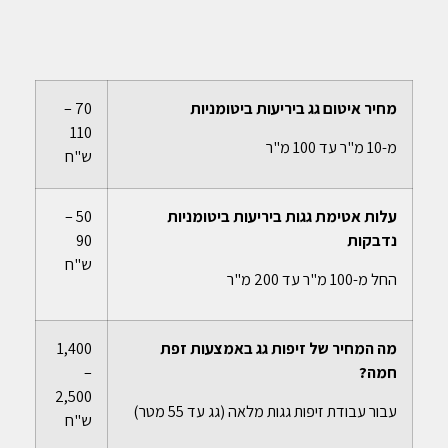
מחיר איטום גג ביריעות ביטומניות
70 –
110
מ-10 מ"ר עד 100 מ"ר
ש"ח
עלות אטימת גגות ביריעות ביטומניות
50 –
נדבקות
90
ש"ח
החל מ-100 מ"ר עד 200 מ"ר
מה המחיר של זיפות גג באמצעות זפת
1,400
חמה?
–
2,500
עבור עבודת זיפות גגות מלאה (גג עד 55 מטר)
ש"ח