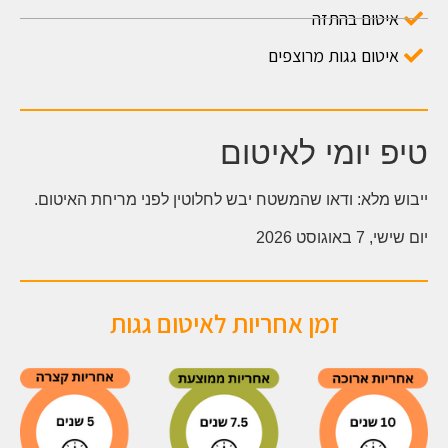
איטום בהתזה
איטום גגות מרוצפים
טיפ יומי לאיטום
ייבוש מלא: ודאו שהמשטח יבש לחלוטין לפני מריחת האיטום.
יום שישי, 7 באוגוסט 2026
זמן אחריות לאיטום גגות