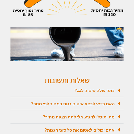
שאלות ותשובות
כמה עולה איטום לגג?
האם כדאי לבצע איטום גגות במחיר לפי מטר?
מתי תוכלו להגיע אלי לתת הצעת מחיר?
אתם יכולים לאטום את כל סוגי הגגות?