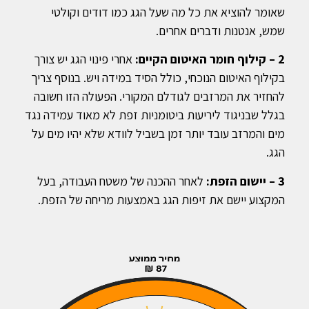
שאומר להוציא את כל מה שעל הגג כמו דודים וקולטי
שמש, אנטנות ודברים אחרים.
2 – קילוף חומר האיטום הקיים:
אחרי פינוי הגג יש צורך
בקילוף האיטום הנוכחי, כולל הסיד במידה ויש. בנוסף צריך
להחזיר את המרזבים לגודלם המקורי. הפעולה הזו חשובה
בגלל שבניגוד ליריעות ביטומניות זפת לא מאוד עמידה נגד
מים והמרזב עובד יותר זמן בשביל לוודא שלא יהיו מים על
הגג.
3 – יישום הזפת:
לאחר ההכנה של משטח העבודה, בעל
המקצוע יישם את זיפות הגג באמצעות מריחה של הזפת.