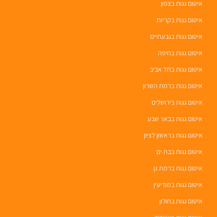
איטום גגות בצפון
איטום גגות בקריות
איטום גגות בגבעתיים
איטום גגות בחיפה
איטום גגות בתל אביב
איטום גגות ברמת השרון
איטום גגות בירושלים
איטום גגות בבאר שבע
איטום גגות בראשון לציון
איטום גגות בבת ים
איטום גגות ברמת גן
איטום גגות במודיעין
איטום גגות בחולון