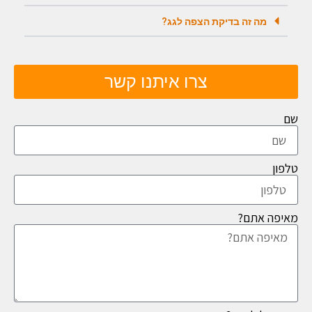
מה זה בדיקת הצפה לגג?
צרו איתנו קשר
שם
טלפון
מאיפה אתם?