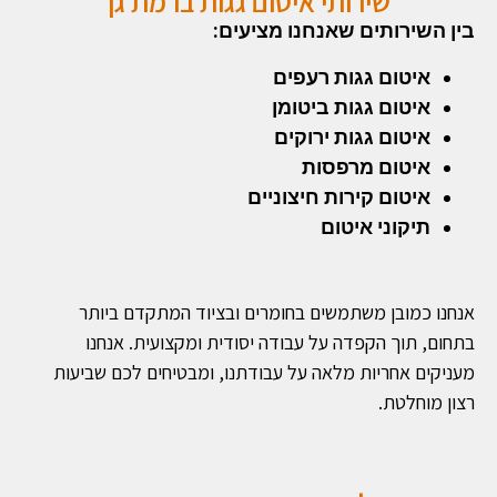
שירותי איטום גגות ברמת גן
בין השירותים שאנחנו מציעים:
איטום גגות רעפים
איטום גגות ביטומן
איטום גגות ירוקים
איטום מרפסות
איטום קירות חיצוניים
תיקוני איטום
אנחנו כמובן משתמשים בחומרים ובציוד המתקדם ביותר
בתחום, תוך הקפדה על עבודה יסודית ומקצועית. אנחנו
מעניקים אחריות מלאה על עבודתנו, ומבטיחים לכם שביעות
רצון מוחלטת.