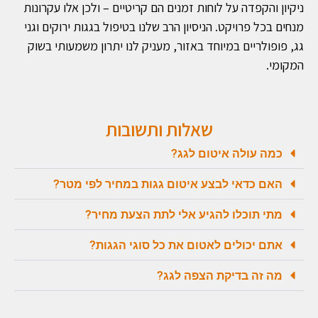
ניקיון והקפדה על לוחות זמנים הם קריטיים – ולכן אלו עקרונות
מנחים בכל פרויקט. הניסיון הרב שלנו בטיפול בגגות ירוקים וגני
גג, פופולריים במיוחד באזור, מעניק לנו יתרון משמעותי בשוק
המקומי.
שאלות ותשובות
כמה עולה איטום לגג?
האם כדאי לבצע איטום גגות במחיר לפי מטר?
מתי תוכלו להגיע אלי לתת הצעת מחיר?
אתם יכולים לאטום את כל סוגי הגגות?
מה זה בדיקת הצפה לגג?