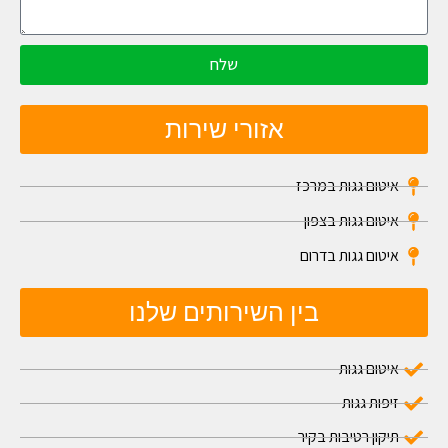
שלח
אזורי שירות
איטום גגות במרכז
איטום גגות בצפון
איטום גגות בדרום
בין השירותים שלנו
איטום גגות
זיפות גגות
תיקון רטיבות בקיר