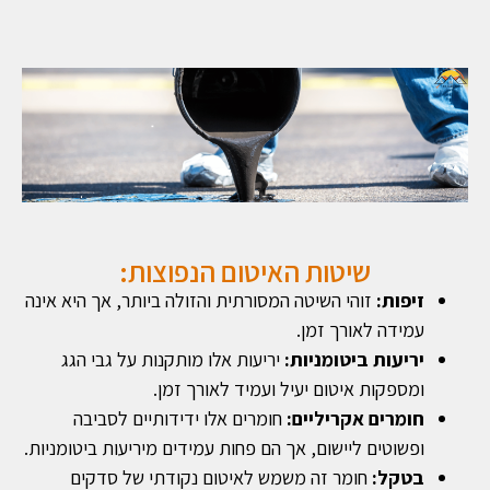
שיטות האיטום הנפוצות:
זיפות:
זוהי השיטה המסורתית והזולה ביותר, אך היא אינה
עמידה לאורך זמן.
יריעות ביטומניות:
יריעות אלו מותקנות על גבי הגג
ומספקות איטום יעיל ועמיד לאורך זמן.
חומרים אקריליים:
חומרים אלו ידידותיים לסביבה
ופשוטים ליישום, אך הם פחות עמידים מיריעות ביטומניות.
בטקל:
חומר זה משמש לאיטום נקודתי של סדקים