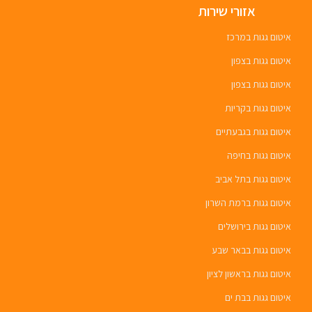
אזורי שירות
איטום גגות במרכז
איטום גגות בצפון
איטום גגות בצפון
איטום גגות בקריות
איטום גגות בגבעתיים
איטום גגות בחיפה
איטום גגות בתל אביב
איטום גגות ברמת השרון
איטום גגות בירושלים
איטום גגות בבאר שבע
איטום גגות בראשון לציון
איטום גגות בבת ים