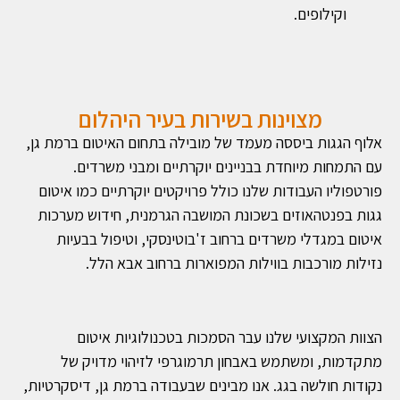
וקילופים.
מצוינות בשירות בעיר היהלום
אלוף הגגות ביססה מעמד של מובילה בתחום האיטום ברמת גן,
עם התמחות מיוחדת בבניינים יוקרתיים ומבני משרדים.
פורטפוליו העבודות שלנו כולל פרויקטים יוקרתיים כמו איטום
גגות בפנטהאוזים בשכונת המושבה הגרמנית, חידוש מערכות
איטום במגדלי משרדים ברחוב ז'בוטינסקי, וטיפול בבעיות
נזילות מורכבות בווילות המפוארות ברחוב אבא הלל.
הצוות המקצועי שלנו עבר הסמכות בטכנולוגיות איטום
מתקדמות, ומשתמש באבחון תרמוגרפי לזיהוי מדויק של
נקודות חולשה בגג. אנו מבינים שבעבודה ברמת גן, דיסקרטיות,