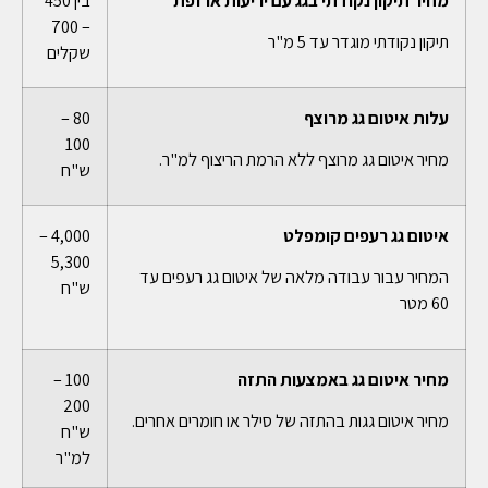
– 700
תיקון נקודתי מוגדר עד 5 מ"ר
שקלים
עלות איטום גג מרוצף
80 –
100
מחיר איטום גג מרוצף ללא הרמת הריצוף למ"ר.
ש"ח
איטום גג רעפים קומפלט
4,000 –
5,300
המחיר עבור עבודה מלאה של איטום גג רעפים עד
ש"ח
60 מטר
מחיר איטום גג באמצעות התזה
100 –
200
מחיר איטום גגות בהתזה של סילר או חומרים אחרים.
ש"ח
למ"ר