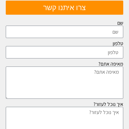
צרו איתנו קשר
שם
טלפון
מאיפה אתם?
איך נוכל לעזור?