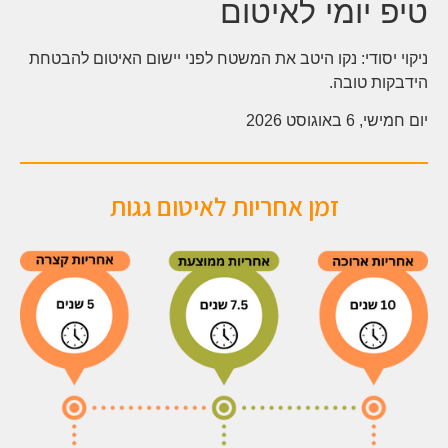
טיפ יומי לאיטום
ניקוי יסודי: נקו היטב את המשטח לפני יישום האיטום להבטחת
הידבקות טובה.
יום חמישי, 6 באוגוסט 2026
זמן אחריות לאיטום גגות