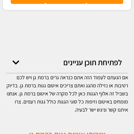
לפתיחת תוכן עניינים
אם הגעתם לעמוד הזה אתם כנראה גרים ברמת גן ויש לכם
רטיבות או נזילה מהגג ואתם צריכים איטום גגות ברמת גן. בדיוק
בשביל זה אלוף הגגות כאן לכל מקרה של איטום ברמת גן. אנחנו
מומחים באיטום וזיפות כל סוגי הגגות כולל גגות רעפים. צרו
איתנו קשר וניגש ישר לבעיה.