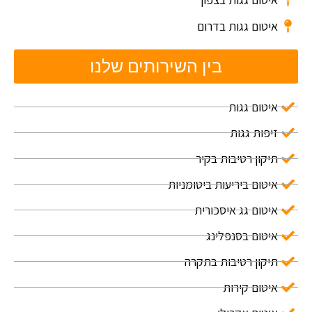
איטום גגות בדרום
בין השירותים שלנו
איטום גגות
זיפות גגות
תיקון רטיבות בקיר
איטום ביריעות ביטומניות
איטום גג איסכורית
איטום בסנפלינג
תיקון רטיבות בתקרה
איטום קירות