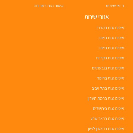
תנאי שימוש
איטום גגות במריחה
אזורי שירות
איטום גגות במרכז
איטום גגות בצפון
איטום גגות בצפון
איטום גגות בקריות
איטום גגות בגבעתיים
איטום גגות בחיפה
איטום גגות בתל אביב
איטום גגות ברמת השרון
איטום גגות בירושלים
איטום גגות בבאר שבע
איטום גגות בראשון לציון