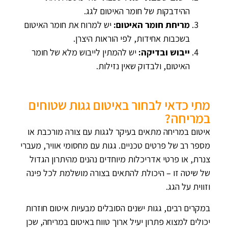
ההידבקות של חומר האיטום לגג.
מריחת חומר האיטום:
יש למרוח את חומר האיטום
בשכבות אחידות, לפי הוראות היצרן.
ייבוש ובדיקה:
יש להמתין לייבוש מלא של חומר
האיטום, ולבדוק שאין נזילות.
מתי כדאי לבחור באיטום גגות שטוחים
במריחה?
איטום במריחה מתאים בעיקר לגגות עם צורה מורכבת או
מספר רב של פרטים טכניים. גגות עם מחסומי אוויר, מעברי
צנרת, או פרטי אדריכלות מיוחדים נהנים מהיתרון הגדול
של שיטה זו – היכולת להתאים בצורה מושלמת לכל פינה
וזווית על הגג.
במקרים רבים, גגות ישנים הסובלים מבעיות איטום חוזרות
יכולים למצוא פתרון יעיל ארוך טווח באיטום במריחה, שכן