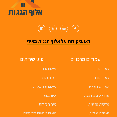
ראו ביקורות על אלוף הגגות באיזי
עמודים מרכזיים
סוגי שירותים
עמוד הבית
איטום גגות
עמוד אודות
זיפות גגות
עמוד יצירת קשר
איטום גגות במרכז
פרוייקטים מורכבים
סיוד גגות
מדיניות פרטיות
איתור נזילות
הצהרת נגישות
איטום ביריעות ביטומניות