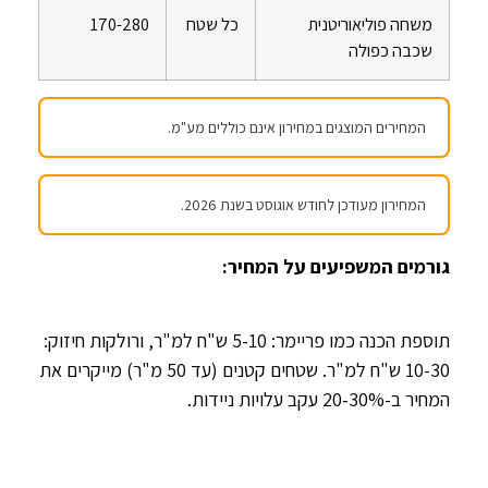
משחה פוליאוריטנית
כל שטח
170-280
שכבה כפולה
המחירים המוצגים במחירון אינם כוללים מע"מ.
המחירון מעודכן לחודש אוגוסט בשנת 2026.
גורמים המשפיעים על המחיר:
תוספת הכנה כמו פריימר: 5-10 ש"ח למ"ר, ורולקות חיזוק:
10-30 ש"ח למ"ר. שטחים קטנים (עד 50 מ"ר) מייקרים את
המחיר ב-20-30% עקב עלויות ניידות.