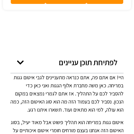
לפתיחת תוכן עניינים
היי! אם אתם פה, אתם כנראה מתעניינים לגבי איטום גגות
במריחה. כאן משה מחברת אלוף הגגות ואני כאן כדי
להסביר לכם על התהליך. אז אתם לגמרי נמצאים במקום
הנכון. נסביר לכם בעמוד הזה מה הוא סוג האיטום הזה, כמה
הוא עולה, למי הוא מתאים ועוד. תשארו איתנו רגע.
איטום גגות במריחה הוא תהליך פשוט אבל מאוד יעיל, בסוג
האיטום הזה אנחנו בעצם מורחים חומרי איטום איכותיים על