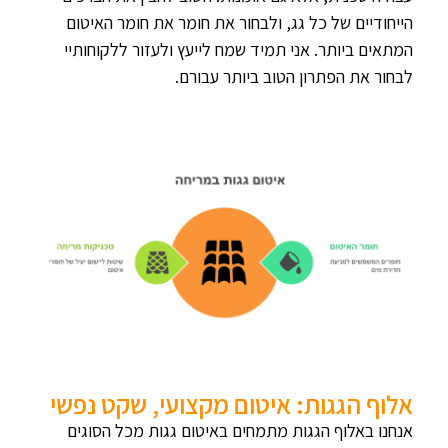
הייחודיים של כל גג, ולבחור את חומר את חומר האיטום
המתאים ביותר. אני תמיד שמח לייעץ ולעזור ללקוחותיי
לבחור את הפתרון הטוב ביותר עבורם.
אלוף הגגות: איטום מקצועי, שקט נפשי
אנחנו באלוף הגגות מתמחים באיטום גגות מכל הסוגים