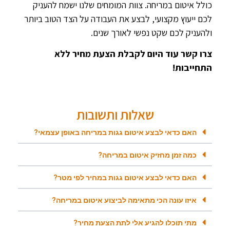
כולל איטום במריחה. צוות המומחים שלנו ישמח להעניק
לכם ייעוץ מקצועי, לבצע את העבודה על הצד הטוב ביותר
ולהעניק לכם שקט נפשי לאורך שנים.
צרו קשר עוד היום לקבלת הצעת מחיר ללא
התחייבות!
שאלות ותשובות
האם כדאי לבצע איטום גגות במריחה באופן עצמאי?
כמה זמן מחזיק איטום במריחה?
האם כדאי לבצע איטום גגות במחיר לפי מטר?
איזו עונה הכי מתאימה לביצוע איטום במריחה?
מתי תוכלו להגיע אלי לתת הצעת מחיר?