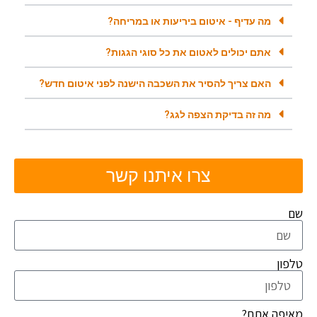
מה עדיף - איטום ביריעות או במריחה?
אתם יכולים לאטום את כל סוגי הגגות?
האם צריך להסיר את השכבה הישנה לפני איטום חדש?
מה זה בדיקת הצפה לגג?
צרו איתנו קשר
שם
טלפון
מאיפה אתם?