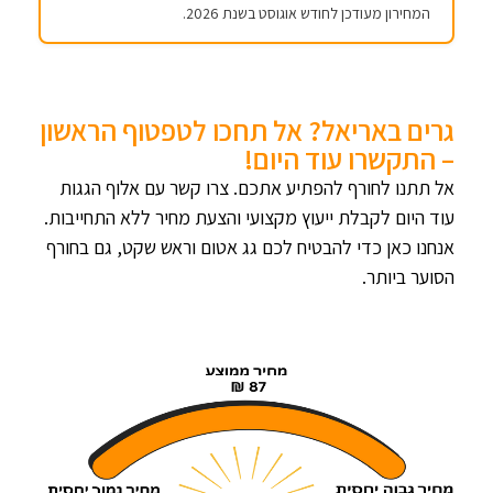
המחירון מעודכן לחודש אוגוסט בשנת 2026.
גרים באריאל? אל תחכו לטפטוף הראשון
– התקשרו עוד היום!
אל תתנו לחורף להפתיע אתכם. צרו קשר עם אלוף הגגות
עוד היום לקבלת ייעוץ מקצועי והצעת מחיר ללא התחייבות.
אנחנו כאן כדי להבטיח לכם גג אטום וראש שקט, גם בחורף
הסוער ביותר.