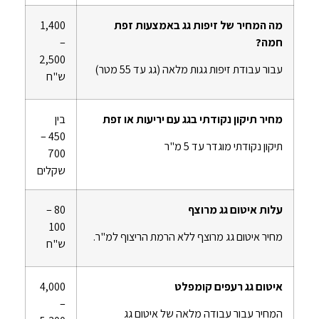
מה המחיר של זיפות גג באמצעות זפת
1,400
חמה?
–
2,500
עבור עבודת זיפות גגות מלאה (גג עד 55 מטר)
ש"ח
מחיר תיקון נקודתי בגג עם יריעות או זפת
בין
450 –
תיקון נקודתי מוגדר עד 5 מ"ר
700
שקלים
עלות איטום גג מרוצף
80 –
100
מחיר איטום גג מרוצף ללא הרמת הריצוף למ"ר.
ש"ח
איטום גג רעפים קומפלט
4,000
–
המחיר עבור עבודה מלאה של איטום גג