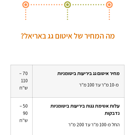
מה המחיר של איטום גג באריאל?
מחיר איטום גג ביריעות ביטומניות
70 –
110
מ-10 מ"ר עד 100 מ"ר
ש"ח
עלות אטימת גגות ביריעות ביטומניות
50 –
נדבקות
90
ש"ח
החל מ-100 מ"ר עד 200 מ"ר