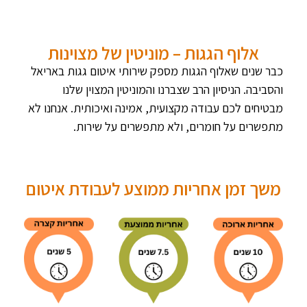
אלוף הגגות – מוניטין של מצוינות
כבר שנים שאלוף הגגות מספק שירותי איטום גגות באריאל
והסביבה. הניסיון הרב שצברנו והמוניטין המצוין שלנו
מבטיחים לכם עבודה מקצועית, אמינה ואיכותית. אנחנו לא
מתפשרים על חומרים, ולא מתפשרים על שירות.
משך זמן אחריות ממוצע לעבודת איטום