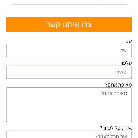
צרו איתנו קשר
שם
טלפון
מאיפה אתם?
איך נוכל לעזור?