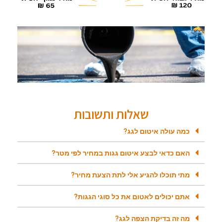
שאלות ותשובות
כמה עולה איטום לגג?
האם כדאי לבצע איטום גגות במחיר לפי מטר?
מתי תוכלו להגיע אלי לתת הצעת מחיר?
אתם יכולים לאטום את כל סוגי הגגות?
מה זה בדיקת הצפה לגג?