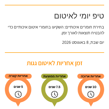
טיפ יומי לאיטום
בחירת חומרים איכותיים: השקיעו בחומרי איטום איכותיים כדי
להבטיח תוצאות לאורך זמן.
יום שבת, 8 באוגוסט 2026
זמן אחריות לאיטום גגות