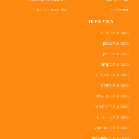
תנאי שימוש
איטום גגות במריחה
אזורי שירות
איטום גגות במרכז
איטום גגות בצפון
איטום גגות בצפון
איטום גגות בקריות
איטום גגות בגבעתיים
איטום גגות בחיפה
איטום גגות בתל אביב
איטום גגות ברמת השרון
איטום גגות בירושלים
איטום גגות בבאר שבע
איטום גגות בראשון לציון