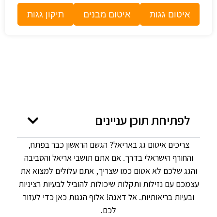
איטום גגות
איטום מבנים
תיקון גגות
לפתיחת תוכן עניינים
צריכים איטום גג באריאל? הגשם הראשון כבר בפתח,
והחורף הישראלי בדרך. אם אתם תושבי אריאל והסביבה
והגג שלכם לא אטום כמו שצריך, אתם עלולים למצוא את
עצמכם עם נזילות ותקלות שיכולות להוביל לבעיות רציניות
ובעיות בריאותיות. אל דאגה! אלוף הגגות כאן כדי לעזור
לכם.