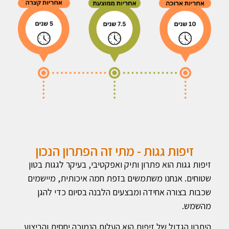
זיפות גגות - מתי זה הפתרון הנכון
זיפות גגות הוא פתרון ותיק ואפקטיבי, בעיקר לגגות בטון
שטוחים. אנחנו משתמשים בזפת חמה איכותית, מיישמים
שכבות בצורה אחידה ומבצעים הלבנה בסיום כדי להגן
מהשמש.
היתרון הגדול של זיפות הוא העלות הנמוכה יחסית והביצוע