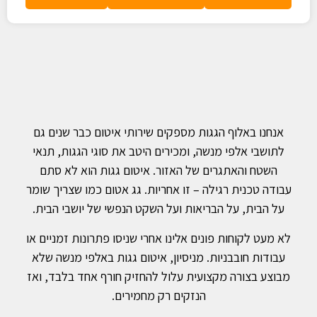
אנחנו באלוף הגגות מספקים שירותי איטום כבר שנים גם
לתושבי אלפי מנשה, ומכירים היטב את סוגי הגגות, תנאי
השטח והאתגרים של האזור. איטום גגות הוא לא סתם
עבודה טכנית רגילה – זו אחריות. גג אטום כמו שצריך שומר
על הבית, על הבריאות ועל השקט הנפשי של יושבי הבית.
לא מעט לקוחות פונים אלינו אחרי שניסו פתרונות זמניים או
עבודות חובבניות. מניסיון, איטום גגות באלפי מנשה שלא
מבוצע בצורה מקצועית עלול להחזיק חורף אחד בלבד, ואז
הנזקים רק מחמירים.