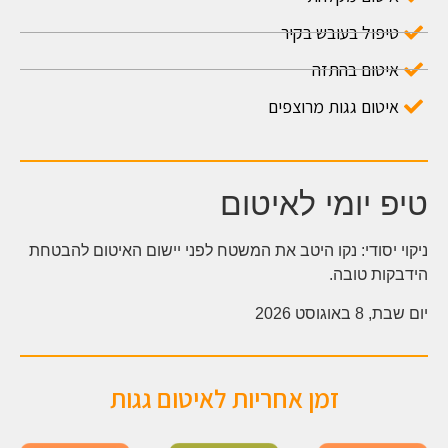
טיפול בעובש בקיר
איטום בהתזה
איטום גגות מרוצפים
טיפ יומי לאיטום
ניקוי יסודי: נקו היטב את המשטח לפני יישום האיטום להבטחת
הידבקות טובה.
יום שבת, 8 באוגוסט 2026
זמן אחריות לאיטום גגות