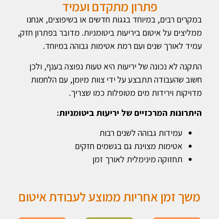
פתרון מתקדם ועמיד
במקרים רבים, במיוחד בגגות חדשים או בשיפוצים, אנחנו
ממליצים על איטום ביריעות ביטומניות. מדובר בפתרון חזק,
עמיד לאורך שנים ועם רמת אטימות גבוהה במיוחד.
התקנה לא נכונה של יריעות היא טעות נפוצה בענף, ולכן
חשוב שהעבודה תתבצע על ידי צוות מיומן, עם הלחמות
מדויקות וירידות מים מטופלות כמו שצריך.
היתרונות המרכזיים של יריעות ביטומניות:
עמידות גבוהה לשנים רבות
אטימות מצוינת גם בגשמים חזקים
תחזוקה מינימלית לאורך זמן
משך זמן אחריות ממוצע לעבודת איטום