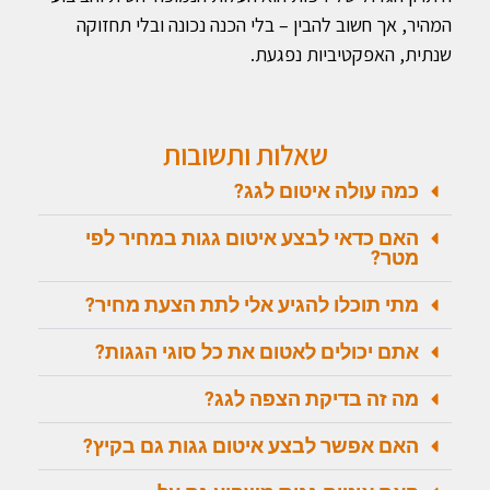
המהיר, אך חשוב להבין – בלי הכנה נכונה ובלי תחזוקה
שנתית, האפקטיביות נפגעת.
שאלות ותשובות
כמה עולה איטום לגג?
האם כדאי לבצע איטום גגות במחיר לפי
מטר?
מתי תוכלו להגיע אלי לתת הצעת מחיר?
אתם יכולים לאטום את כל סוגי הגגות?
מה זה בדיקת הצפה לגג?
האם אפשר לבצע איטום גגות גם בקיץ?