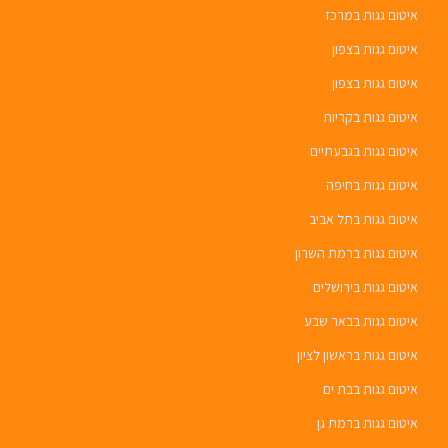
איטום גגות במרכז
איטום גגות בצפון
איטום גגות בצפון
איטום גגות בקריות
איטום גגות בגבעתיים
איטום גגות בחיפה
איטום גגות בתל אביב
איטום גגות ברמת השרון
איטום גגות בירושלים
איטום גגות בבאר שבע
איטום גגות בראשון לציון
איטום גגות בבת ים
איטום גגות ברמת גן