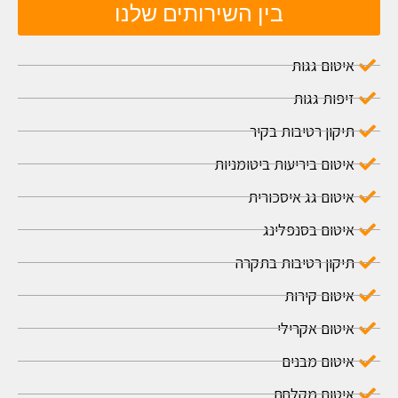
בין השירותים שלנו
איטום גגות
זיפות גגות
תיקון רטיבות בקיר
איטום ביריעות ביטומניות
איטום גג איסכורית
איטום בסנפלינג
תיקון רטיבות בתקרה
איטום קירות
איטום אקרילי
איטום מבנים
איטום מקלחת