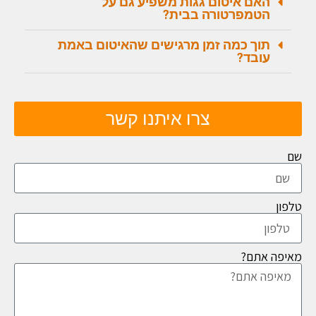
האם איטום גגות משפיע גם על
הטמפרטורה בבית?
תוך כמה זמן מרגישים שהאיטום באמת
עובד?
צרו איתנו קשר
שם
טלפון
מאיפה אתם?