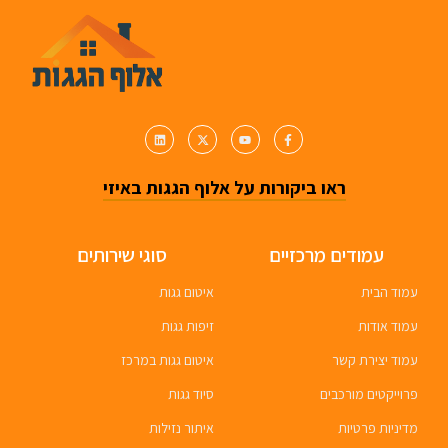
ראו ביקורות על אלוף הגגות באיזי
עמודים מרכזיים
סוגי שירותים
עמוד הבית
איטום גגות
עמוד אודות
זיפות גגות
עמוד יצירת קשר
איטום גגות במרכז
פרוייקטים מורכבים
סיוד גגות
מדיניות פרטיות
איתור נזילות