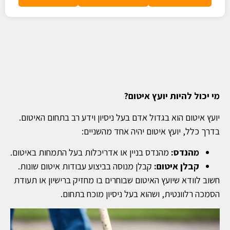
מי יכול להיות יועץ איטום?
יועץ איטום הוא בגדול אדם בעל ניסיון וידע רב בתחום האיטום.
בדרך כלל, יועץ איטום יהיה אחד מהשניים:
מהנדס:
מהנדס בניין או אדריכלות בעל התמחות באיטום.
קבלן איטום:
קבלן מנוסה בביצוע עבודות איטום שונות.
חשוב לוודא שיועץ האיטום שבוחרים בו מחזיק ברישיון או תעודת
הסמכה רלוונטית, ושהוא בעל ניסיון מוכח בתחום.