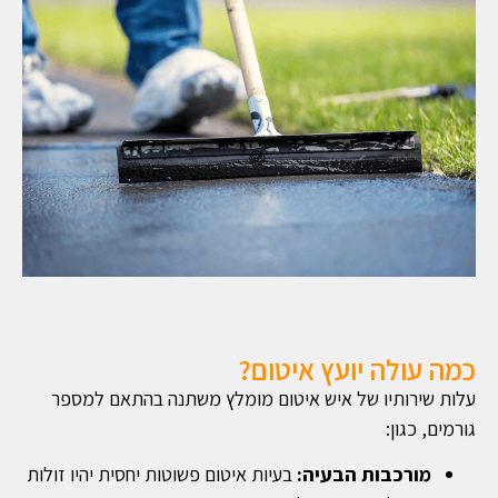
כמה עולה יועץ איטום?
עלות שירותיו של איש איטום מומלץ משתנה בהתאם למספר
גורמים, כגון:
מורכבות הבעיה:
בעיות איטום פשוטות יחסית יהיו זולות