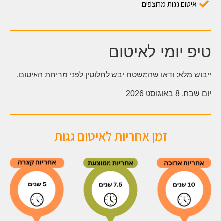
איטום גגות מרוצפים
טיפ יומי לאיטום
ייבוש מלא: ודאו שהמשטח יבש לחלוטין לפני מריחת האיטום.
יום שבת, 8 באוגוסט 2026
זמן אחריות לאיטום גגות