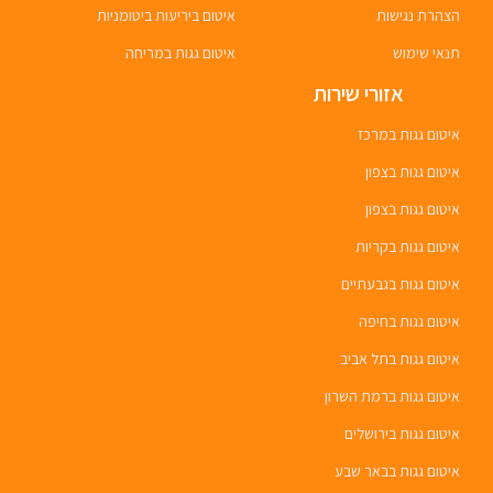
הצהרת נגישות
איטום ביריעות ביטומניות
תנאי שימוש
איטום גגות במריחה
אזורי שירות
איטום גגות במרכז
איטום גגות בצפון
איטום גגות בצפון
איטום גגות בקריות
איטום גגות בגבעתיים
איטום גגות בחיפה
איטום גגות בתל אביב
איטום גגות ברמת השרון
איטום גגות בירושלים
איטום גגות בבאר שבע