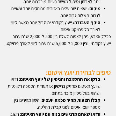
יותר לאבחון וטיפול מאשר בעיות מורכבות יותר.
מיקום:
יועצים שפועלים באזורים מרוחקים יותר עשויים
לגבות תשלום גבוה יותר.
היקף העבודה:
ייעוץ נקודתי יהיה זול יותר מאשר ליווי
לאורך כל פרויקט איטום.
ככלל אצבע, ניתן לצפות לשלם בין 500 ל-2,000 ש"ח עבור
ייעוץ נקודתי, ובין 2,000 ל-5,000 ש"ח עבור ליווי לאורך פרויקט.
טיפים לבחירת יועץ איטום:
בדקו את ההסמכה והניסיון של יועץ האיטום:
ודאו
שיועץ האיטום מחזיק ברישיון או תעודת הסמכה רלוונטית
ושהוא בעל ניסיון מוכח בתחום.
קבלו הצעות מחיר מכמה יועצים:
השוו מחירים בין
מספר יועצי איטום לפני קבלת החלטה.
וודאו שאתם מרגישים בנוח עם יועץ האיטום:
חשוב