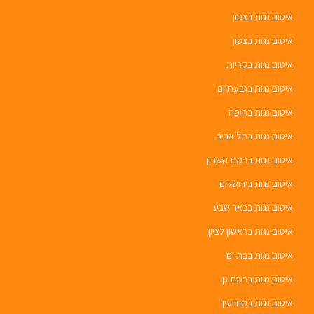
איטום גגות בצפון
איטום גגות בצפון
איטום גגות בקריות
איטום גגות בגבעתיים
איטום גגות בחיפה
איטום גגות בתל אביב
איטום גגות ברמת השרון
איטום גגות בירושלים
איטום גגות בבאר שבע
איטום גגות בראשון לציון
איטום גגות בבת ים
איטום גגות ברמת גן
איטום גגות במודיעין