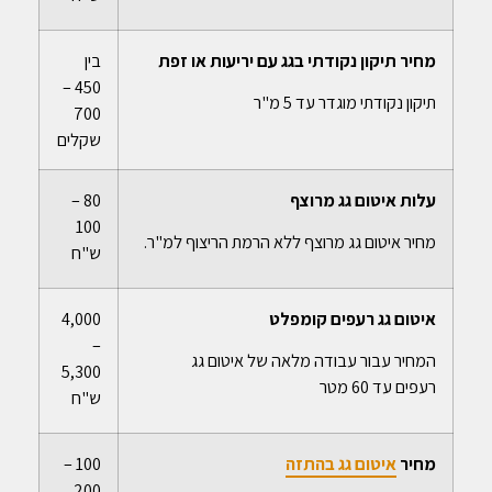
מחיר תיקון נקודתי בגג עם יריעות או זפת
בין
450 –
תיקון נקודתי מוגדר עד 5 מ"ר
700
שקלים
עלות איטום גג מרוצף
80 –
100
מחיר איטום גג מרוצף ללא הרמת הריצוף למ"ר.
ש"ח
איטום גג רעפים קומפלט
4,000
–
המחיר עבור עבודה מלאה של איטום גג
5,300
רעפים עד 60 מטר
ש"ח
מחיר
איטום גג בהתזה
100 –
200