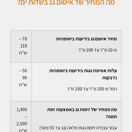
מה המחיר של איטום גג בשדות ים?
מחיר איטום גג ביריעות ביטומניות
70 –
110
מ-10 מ"ר עד 100 מ"ר
ש"ח
עלות אטימת גגות ביריעות ביטומניות
50 –
נדבקות
90
ש"ח
החל מ-100 מ"ר עד 200 מ"ר
מה המחיר של זיפות גג באמצעות זפת
1,400
חמה?
–
2,500
עבור עבודת זיפות גגות מלאה (גג עד 55 מטר)
ש"ח