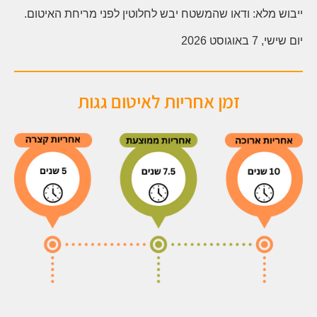
ייבוש מלא: ודאו שהמשטח יבש לחלוטין לפני מריחת האיטום.
יום שישי, 7 באוגוסט 2026
זמן אחריות לאיטום גגות