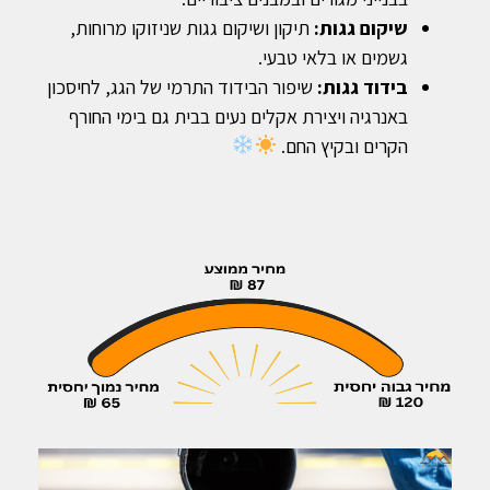
שיקום גגות:
תיקון ושיקום גגות שניזוקו מרוחות,
גשמים או בלאי טבעי.
בידוד גגות:
שיפור הבידוד התרמי של הגג, לחיסכון
באנרגיה ויצירת אקלים נעים בבית גם בימי החורף
הקרים ובקיץ החם.