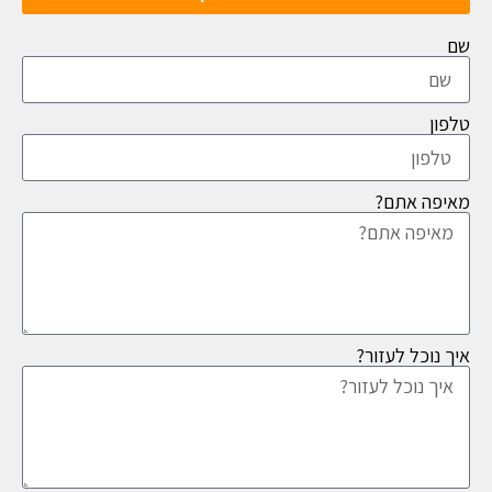
שם
טלפון
מאיפה אתם?
איך נוכל לעזור?