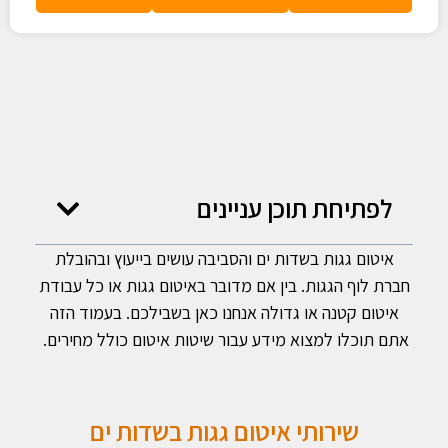
לפתיחת תוכן עניינים
איטום גגות בשדות ים והסביבה עושים בייעוץ ובהובלת
חברת לוף הגגות. בין אם מדובר באיטום גגות או כל עבודת
איטום קטנה או גדולה אנחנו כאן בשבילכם. בעמוד הזה
אתם תוכלו למצוא מידע עבור שיטות איטום כולל מחירים.
שירותי איטום גגות בשדות ים