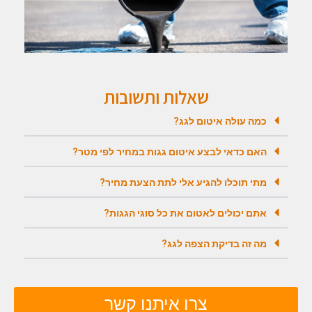
שאלות ותשובות
כמה עולה איטום לגג?
האם כדאי לבצע איטום גגות במחיר לפי מטר?
מתי תוכלו להגיע אלי לתת הצעת מחיר?
אתם יכולים לאטום את כל סוגי הגגות?
מה זה בדיקת הצפה לגג?
צרו איתנו קשר