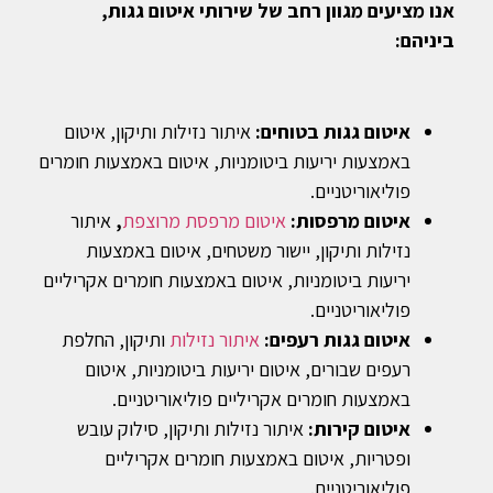
אנו מציעים מגוון רחב של שירותי איטום גגות,
ביניהם:
איטום גגות בטוחים:
איתור נזילות ותיקון, איטום
באמצעות יריעות ביטומניות, איטום באמצעות חומרים
פוליאוריטניים.
איטום מרפסות:
איטום מרפסת מרוצפת
,
איתור
נזילות ותיקון, יישור משטחים, איטום באמצעות
יריעות ביטומניות, איטום באמצעות חומרים אקריליים
פוליאוריטניים.
איטום גגות רעפים:
איתור נזילות
ותיקון, החלפת
רעפים שבורים, איטום יריעות ביטומניות, איטום
באמצעות חומרים אקריליים פוליאוריטניים.
איטום קירות:
איתור נזילות ותיקון, סילוק עובש
ופטריות, איטום באמצעות חומרים אקריליים
פוליאוריטניים.