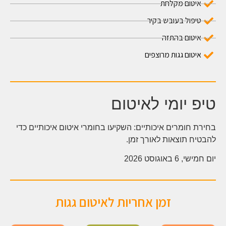
איטום מקלחת
טיפול בעובש בקיר
איטום בהתזה
איטום גגות מרוצפים
טיפ יומי לאיטום
בחירת חומרים איכותיים: השקיעו בחומרי איטום איכותיים כדי
להבטיח תוצאות לאורך זמן.
יום חמישי, 6 באוגוסט 2026
זמן אחריות לאיטום גגות