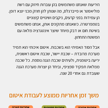
היריעות שאנחנו משתמשים בהן עוברות חיזוק עם רשת
פוליאסטר או פייברגלס, מה שנותן להן חוזק מכני יוצא דופן.
הן עמידות בפני קרעים, ניקבים ושינויים קיצוניים
בטמפרטורה. כשאנחנו מתקינים אותן, אנחנו משתמשים
בשיטת חום או דבק מיוחד שיוצר אינטגרציה מלאה עם
המשטח התחתון.
אבל הסוד האמיתי הוא בשכבות. איטום איכותי הוא תמיד
מערכת מרובדת – שכבת יישור, שכבת איטום ראשונית,
יריעה ביטומנית, ולעיתים שכבת הגנה נוספת. כל שכבה
ממלאת תפקיד ספציפי, וביחד הן יוצרות מערכת הגנה
שעובדת גם אחרי 20 שנה.
משך זמן אחריות ממוצע לעבודת איטום