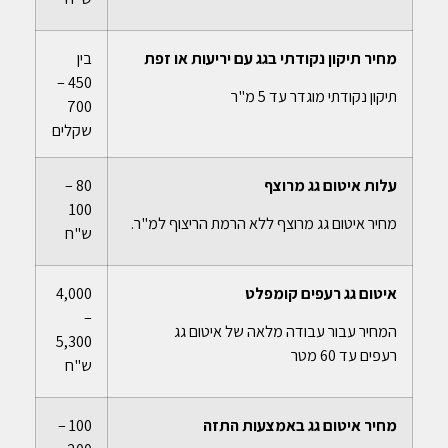
מחיר תיקון נקודתי בגג עם יריעות או זפת
בין
450 –
תיקון נקודתי מוגדר עד 5 מ"ר
700
שקלים
עלות איטום גג מרוצף
80 –
100
מחיר איטום גג מרוצף ללא הרמת הריצוף למ"ר.
ש"ח
איטום גג רעפים קומפלט
4,000
–
המחיר עבור עבודה מלאה של איטום גג
5,300
רעפים עד 60 מטר
ש"ח
מחיר איטום גג באמצעות התזה
100 –