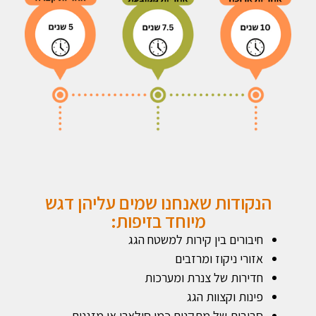
הנקודות שאנחנו שמים עליהן דגש
מיוחד בזיפות:
חיבורים בין קירות למשטח הגג
אזורי ניקוז ומרזבים
חדירות של צנרת ומערכות
פינות וקצוות הגג
סביבות של מתקנים כמו סולארי או מזגנים