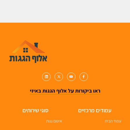
ראו ביקורות על אלוף הגגות באיזי
עמודים מרכזיים
סוגי שירותים
עמוד הבית
איטום גגות