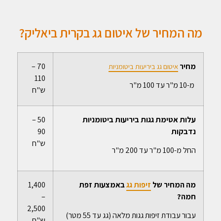
מה המחיר של איטום גג בקרית ביאליק?
מחיר
70 –
איטום גג ביריעות ביטומניות
110
מ-10 מ"ר עד 100 מ"ר
ש"ח
עלות אטימת גגות ביריעות ביטומניות
50 –
נדבקות
90
ש"ח
החל מ-100 מ"ר עד 200 מ"ר
מה המחיר של
זיפות גג
באמצעות זפת
1,400
חמה?
–
2,500
עבור עבודת זיפות גגות מלאה (גג עד 55 מטר)
ש"ח