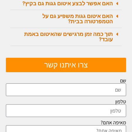
האם אפשר לבצע איטום גגות גם בקיץ?
האם איטום גגות משפיע גם על
הטמפרטורה בבית?
תוך כמה זמן מרגישים שהאיטום באמת
עובד?
צרו איתנו קשר
שם
טלפון
מאיפה אתם?