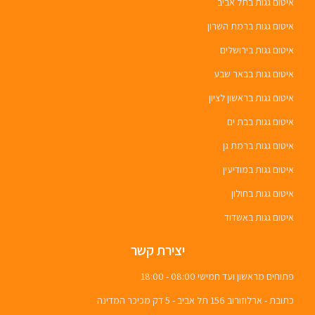
איטום גגות בתל אביב
איטום גגות ברמת השרון
איטום גגות בירושלים
איטום גגות בבאר שבע
איטום גגות בראשון לציון
איטום גגות בבת ים
איטום גגות ברמת גן
איטום גגות במודיעין
איטום גגות בחולון
איטום גגות באשדוד
יצירת קשר
פתוחים מראשון ועד חמישי 08:00 - 18:00
כתובת - ארלוזורוב 156 תל אביב - 5 דק מכיכר המדינה