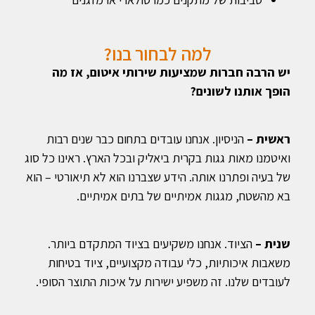
למה לבחור בנו?
יש הרבה חברות שמציעות שירותי איטום, אז מה
הופך אותנו לשונים?
ראשית –
הניסיון. אנחנו עובדים בתחום כבר שנים רבות
ואיטמנו מאות גגות בקרית ביאליק ובכל הארץ. ראינו כל סוג
של בעיה ופתרנו אותה. הידע שצברנו הוא לא תיאורטי – הוא
בא מהשטח, מגגות אמיתיים של בתים אמיתיים.
שנית –
הציוד. אנחנו משקיעים בציוד המתקדם ביותר.
משאבות איכותיות, כלי עבודה מקצועיים, ציוד בטיחות
לעובדים שלנו. זה משפיע ישירות על איכות התוצר הסופי.