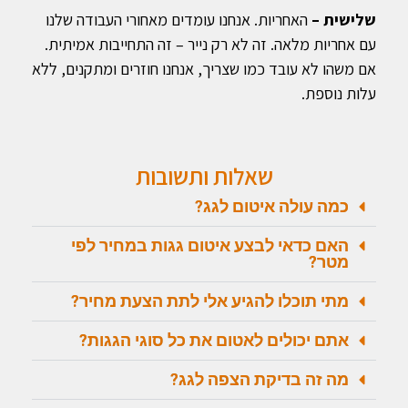
שלישית –
האחריות. אנחנו עומדים מאחורי העבודה שלנו
עם אחריות מלאה. זה לא רק נייר – זה התחייבות אמיתית.
אם משהו לא עובד כמו שצריך, אנחנו חוזרים ומתקנים, ללא
עלות נוספת.
שאלות ותשובות
כמה עולה איטום לגג?
האם כדאי לבצע איטום גגות במחיר לפי
מטר?
מתי תוכלו להגיע אלי לתת הצעת מחיר?
אתם יכולים לאטום את כל סוגי הגגות?
מה זה בדיקת הצפה לגג?