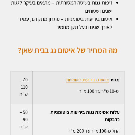
זיפות גגות בשיטה המסורתית – מתאים בעיקר לגגות
ישנים ושטוחים
איטום ביריעות ביטומניות – פתרון מתקדם, עמיד
לאורך שנים ובעל תקן מחמיר
מה המחיר של איטום גג בבית שאן?
מחיר
70 –
איטום גג ביריעות ביטומניות
110
מ-10 מ"ר עד 100 מ"ר
ש"ח
עלות אטימת גגות ביריעות ביטומניות
50 –
נדבקות
90
ש"ח
החל מ-100 מ"ר עד 200 מ"ר