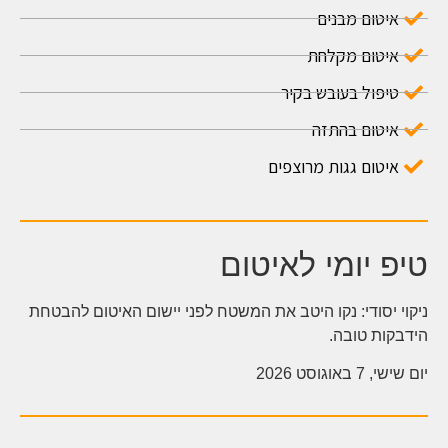
איטום מבנים
איטום מקלחת
טיפול בעובש בקיר
איטום בהתזה
איטום גגות מרוצפים
טיפ יומי לאיטום
ניקוי יסודי: נקו היטב את המשטח לפני יישום האיטום להבטחת
הידבקות טובה.
יום שישי, 7 באוגוסט 2026