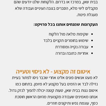
בבית שאן, במרכז או בדרום. הלקוחות שלנו יודעים שהם
מקבלים ליווי מלא, הסברים בגובה העיניים ועבודה שלא
מעגלת פינות.
העקרונות שמנחים אותנו בכל פרויקט:
שקיפות מלאה מול הלקוח
שימוש בחומרים תקניים בלבד
עבודה נקייה ומסודרת
אחריות כתובה וברורה
איטום זה מקצוע - לא ניסוי וטעייה
לא מעט אנשים פונים אלינו אחרי שכבר ניסו לפתור בעיית
נזילה לבד או הזמינו בעל מקצוע לא מיומן. בתחום כמו
איטום גגות בבית שאן, טעות קטנה יכולה להפוך לנזק גדול.
אנחנו מאמינים שעבודה מקצועית מהיום הראשון חוסכת
כסף, עוגמת נפש ותיקונים חוזרים.