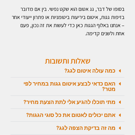
בסופו של דבר, גג אטום הוא שקט נפשי. בין אם מדובר
בזיפות גגות, איטום ביריעות ביטומניות או פתרון ייעודי אחר
– אנחנו באלוף הגגות כאן כדי לעשות את זה נכון, פעם
אחת ולשנים קדימה.
שאלות ותשובות
כמה עולה איטום לגג?
האם כדאי לבצע איטום גגות במחיר לפי
מטר?
מתי תוכלו להגיע אלי לתת הצעת מחיר?
אתם יכולים לאטום את כל סוגי הגגות?
מה זה בדיקת הצפה לגג?