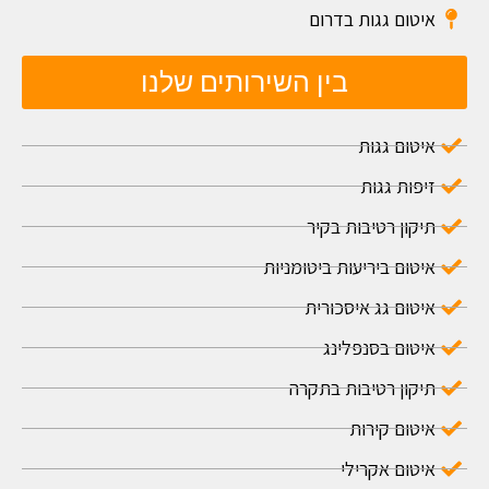
איטום גגות בדרום
בין השירותים שלנו
איטום גגות
זיפות גגות
תיקון רטיבות בקיר
איטום ביריעות ביטומניות
איטום גג איסכורית
איטום בסנפלינג
תיקון רטיבות בתקרה
איטום קירות
איטום אקרילי