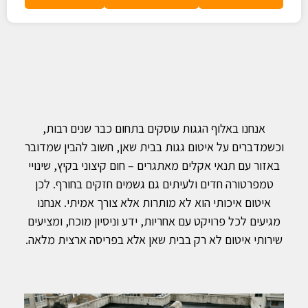
אנחנו באלוף הגגות עוסקים בתחום כבר שנים רבות,
וכשמדברים על איטום גגות בבית שאן, חשוב להבין שמדובר
באזור עם תנאי אקלים מאתגרים – חום קיצוני בקיץ, שינויי
טמפרטורה חדים ולעיתים גם גשמים חזקים בחורף. לכן
איטום איכותי הוא לא מותרות אלא צורך אמיתי. אנחנו
מגיעים לכל פרויקט עם אחריות, ידע וניסיון מוכח, ומציעים
שירותי איטום לא רק בבית שאן אלא בפריסה ארצית מלאה.