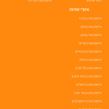
תנאי שימוש
איטום גגות במריחה
אזורי שירות
איטום גגות במרכז
איטום גגות בצפון
איטום גגות בצפון
איטום גגות בקריות
איטום גגות בגבעתיים
איטום גגות בחיפה
איטום גגות בתל אביב
איטום גגות ברמת השרון
איטום גגות בירושלים
איטום גגות בבאר שבע
איטום גגות בראשון לציון