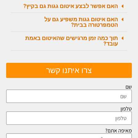
האם אפשר לבצע איטום גגות גם בקיץ?
האם איטום גגות משפיע גם על
הטמפרטורה בבית?
תוך כמה זמן מרגישים שהאיטום באמת
עובד?
צרו איתנו קשר
שם
טלפון
מאיפה אתם?