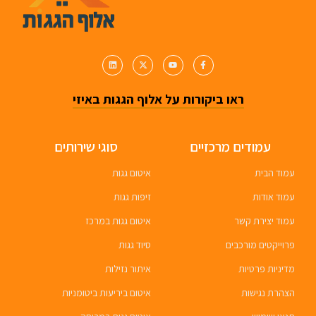
ראו ביקורות על אלוף הגגות באיזי
עמודים מרכזיים
סוגי שירותים
עמוד הבית
איטום גגות
עמוד אודות
זיפות גגות
עמוד יצירת קשר
איטום גגות במרכז
פרוייקטים מורכבים
סיוד גגות
מדיניות פרטיות
איתור נזילות
הצהרת נגישות
איטום ביריעות ביטומניות